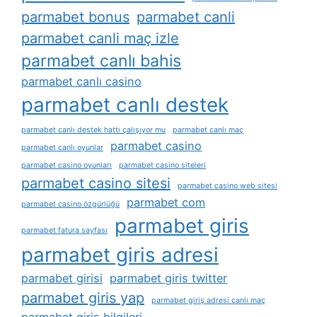
parmabet bonus
parmabet canli
parmabet canli maç izle
parmabet canlı bahis
parmabet canlı casino
parmabet canlı destek
parmabet canlı destek hattı çalışıyor mu
parmabet canlı maç
parmabet casino
parmabet canlı oyunlar
parmabet casino oyunları
parmabet casino siteleri
parmabet casino sitesi
parmabet casino web sitesi
parmabet com
parmabet casino özgürlüğü
parmabet giris
parmabet fatura sayfası
parmabet giris adresi
parmabet girisi
parmabet giris twitter
parmabet giris yap
parmabet giriş adresi canlı maç