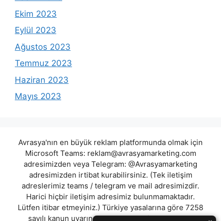
Ekim 2023
Eylül 2023
Ağustos 2023
Temmuz 2023
Haziran 2023
Mayıs 2023
Avrasya'nın en büyük reklam platformunda olmak için
Microsoft Teams:
reklam@avrasyamarketing.com
adresimizden veya Telegram: @Avrasyamarketing
adresimizden irtibat kurabilirsiniz. (Tek iletişim
adreslerimiz teams / telegram ve mail adresimizdir.
Harici hiçbir iletişim adresimiz bulunmamaktadır.
Lütfen itibar etmeyiniz.) Türkiye yasalarına göre 7258
sayılı kanun uyarınca yasa dışı bahis oynamanın