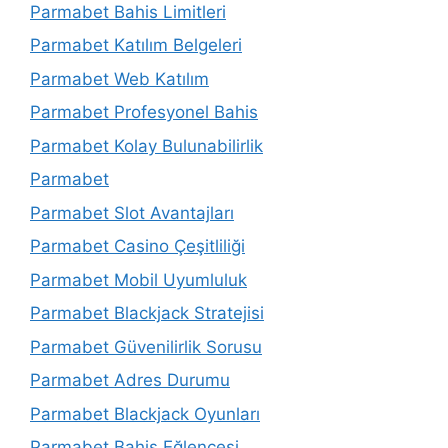
Parmabet Bahis Limitleri
Parmabet Katılım Belgeleri
Parmabet Web Katılım
Parmabet Profesyonel Bahis
Parmabet Kolay Bulunabilirlik
Parmabet
Parmabet Slot Avantajları
Parmabet Casino Çeşitliliği
Parmabet Mobil Uyumluluk
Parmabet Blackjack Stratejisi
Parmabet Güvenilirlik Sorusu
Parmabet Adres Durumu
Parmabet Blackjack Oyunları
Parmabet Bahis Eğlencesi