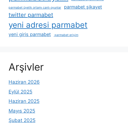
parmabet şikayet
parmabet üyelik ortamı canlı oyunlar
twitter parmabet
yeni adresi parmabet
yeni giris parmabet
parmabet erişim
Arşivler
Haziran 2026
Eylül 2025
Haziran 2025
Mayıs 2025
Şubat 2025