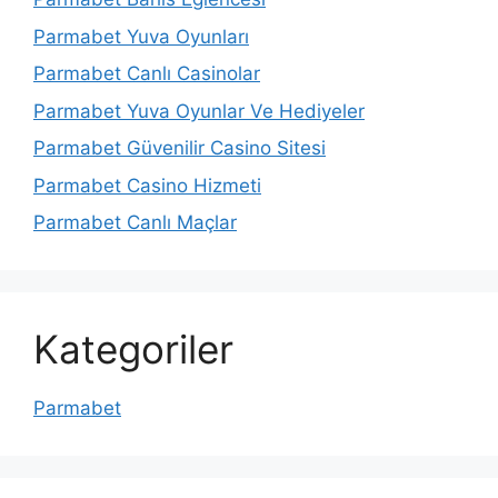
Parmabet Yuva Oyunları
Parmabet Canlı Casinolar
Parmabet Yuva Oyunlar Ve Hediyeler
Parmabet Güvenilir Casino Sitesi
Parmabet Casino Hizmeti
Parmabet Canlı Maçlar
Kategoriler
Parmabet