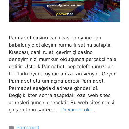
Parmabet casino canlı casino oyuncuları
birbirleriyle etkileşim kurma fırsatına sahiptir.
Kısacası, canlı rulet, çevrimiçi casino
deneyiminizi mümkün olduğunca gerçekçi hale
getirir. Üstelik Parmabet, cep telefonunuzdan
her türlü oyunu oynamanıza izin veriyor. Geçerli
Parmabet oturum açma adresi Parmabet.
Parmabet aşağıdaki adrese gönderildi.
Değişiklikten sonra aşağıdaki özel web sitesi
adresleri güncellenecektir. Bu web sitesindeki
giriş butonu sadece …
Devamını oku…
Kategoriler
Parmabet