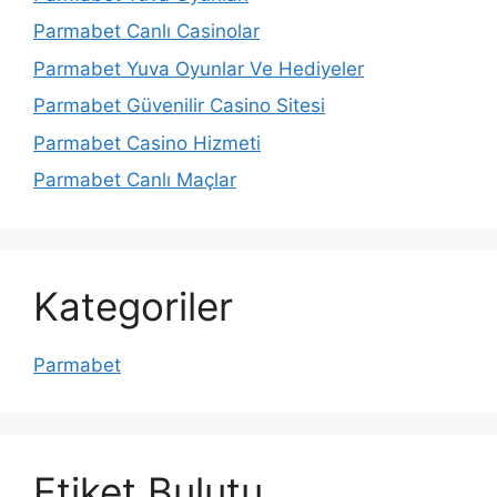
Parmabet Canlı Casinolar
Parmabet Yuva Oyunlar Ve Hediyeler
Parmabet Güvenilir Casino Sitesi
Parmabet Casino Hizmeti
Parmabet Canlı Maçlar
Kategoriler
Parmabet
Etiket Bulutu