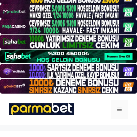
İçeriğe
atla
Menü