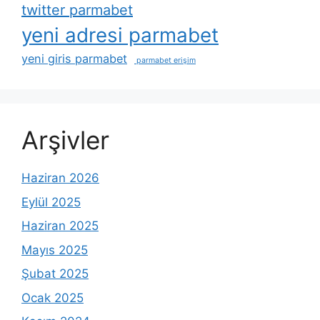
twitter parmabet
yeni adresi parmabet
yeni giris parmabet
parmabet erişim
Arşivler
Haziran 2026
Eylül 2025
Haziran 2025
Mayıs 2025
Şubat 2025
Ocak 2025