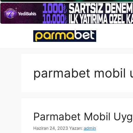
İçeriğe
atla
parmabet mobil 
Parmabet Mobil Uyg
Haziran 24, 2023
Yazarı:
admin