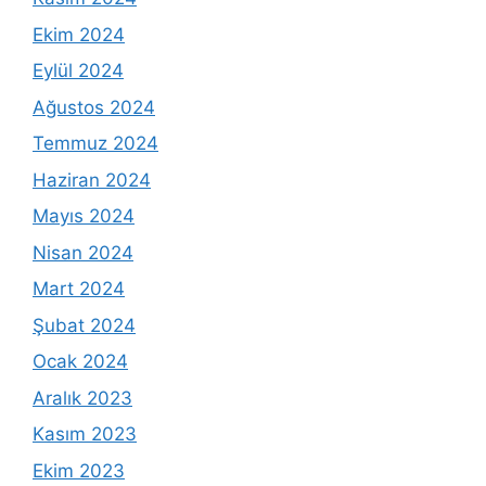
Ekim 2024
Eylül 2024
Ağustos 2024
Temmuz 2024
Haziran 2024
Mayıs 2024
Nisan 2024
Mart 2024
Şubat 2024
Ocak 2024
Aralık 2023
Kasım 2023
Ekim 2023