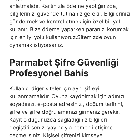
anlatmalıdır. Kartınızla ödeme yaptığınızda,
bilgilerinizi güvende tutmanız gerekir. Bilgilerinizi
göndermek ve kontrol etmek için özel bir yol
kullanır. Bize ödeme yaparken paranızı korumak
için en iyi yolu kullanıyoruz.Sitemizde oyun
oynamak istiyorsanız.
Parmabet Şifre Güvenliği
Profesyonel Bahis
Kullanıcı diğer siteler için aynı şifreyi
kullanmamalıdır. Oyuna kaydolmak için adınızı,
soyadınızı, e-posta adresinizi, doğum tarihini,
şifre ve şifre doğrulamanızı girmeniz gerekir.
Kayıt olduğunuzda sağladığınız bilgileri
değiştirirseniz, yayıncıyla hemen iletişime
geçmelisiniz. Kişisel şifrenizi kimseye