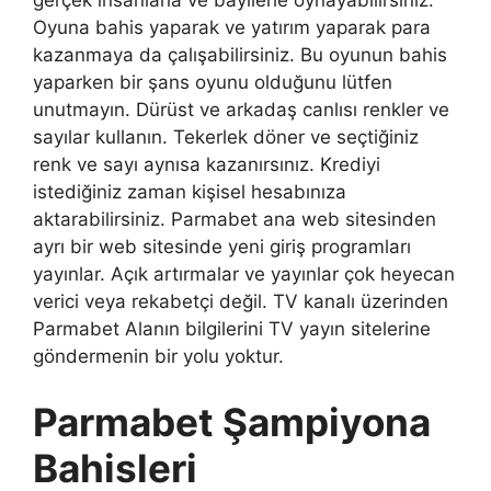
gerçek insanlarla ve bayilerle oynayabilirsiniz.
Oyuna bahis yaparak ve yatırım yaparak para
kazanmaya da çalışabilirsiniz. Bu oyunun bahis
yaparken bir şans oyunu olduğunu lütfen
unutmayın. Dürüst ve arkadaş canlısı renkler ve
sayılar kullanın. Tekerlek döner ve seçtiğiniz
renk ve sayı aynısa kazanırsınız. Krediyi
istediğiniz zaman kişisel hesabınıza
aktarabilirsiniz. Parmabet ana web sitesinden
ayrı bir web sitesinde yeni giriş programları
yayınlar. Açık artırmalar ve yayınlar çok heyecan
verici veya rekabetçi değil. TV kanalı üzerinden
Parmabet Alanın bilgilerini TV yayın sitelerine
göndermenin bir yolu yoktur.
Parmabet Şampiyona
Bahisleri