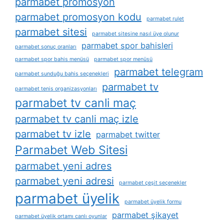
parmabet promosyon
parmabet promosyon kodu
parmabet rulet
parmabet sitesi
parmabet sitesine nasıl üye olunur
parmabet spor bahisleri
parmabet sonuç oranları
parmabet spor bahis menüsü
parmabet spor menüsü
parmabet telegram
parmabet sunduğu bahis seçenekleri
parmabet tv
parmabet tenis organizasyonları
parmabet tv canli maç
parmabet tv canli maç izle
parmabet tv izle
parmabet twitter
Parmabet Web Sitesi
parmabet yeni adres
parmabet yeni adresi
parmabet çeşit seçenekler
parmabet üyelik
parmabet üyelik formu
parmabet şikayet
parmabet üyelik ortamı canlı oyunlar