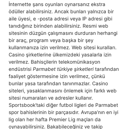
İnternette şans oyunları oynarsanız ekstra
ödüller alabilirsiniz. Ancak bunları yalnızca bir
aile üyesi, e -posta adresi veya IP adresi gibi
tanıdığınız birinden alabilirsiniz. Resmi web
sitesinin düzgün çalışmasını durduran herhangi
bir araç, program veya başka bir şey
kullanmanıza izin verilmez. Web sitesi kuralları.
Casino şirketlerine ülkemizdeki yasalarla izin
verilmez. Bahisçilerin telekomünikasyon
endüstrisi
Parmabet türkiye şirketleri
tarafından
faaliyet göstermesine izin verilmez, çünkü
bunlar yasa tarafından tanınmazlar. Casino
siteleri, yasaklanmasını önlemek için farklı web
sitesi numaraları ve adresler kullanır.
Sportsbook’taki diğer futbol ligleri de Parmabet
spor bahislerinin bir parçasıdır. Avrupa’nın en iyi
lig olan her hafta Premier Lig maçları da
oynayabilirsiniz. Bakabileceğiniz ve takip