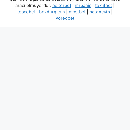
aracı olmuyordur.
editorbet
|
mrbahis
|
teklifbet
|
tescobet
|
bozdurgitsin
|
mostbet
|
betonevip
|
voredbet