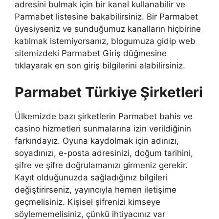
adresini bulmak için bir kanal kullanabilir ve
Parmabet listesine bakabilirsiniz. Bir Parmabet
üyesiyseniz ve sunduğumuz kanalların hiçbirine
katılmak istemiyorsanız, blogumuza gidip web
sitemizdeki Parmabet Giriş düğmesine
tıklayarak en son giriş bilgilerini alabilirsiniz.
Parmabet Türkiye Şirketleri
Ülkemizde bazı şirketlerin Parmabet bahis ve
casino hizmetleri sunmalarına izin verildiğinin
farkındayız. Oyuna kaydolmak için adınızı,
soyadınızı, e-posta adresinizi, doğum tarihini,
şifre ve şifre doğrulamanızı girmeniz gerekir.
Kayıt olduğunuzda sağladığınız bilgileri
değiştirirseniz, yayıncıyla hemen iletişime
geçmelisiniz. Kişisel şifrenizi kimseye
söylememelisiniz, çünkü ihtiyacınız var