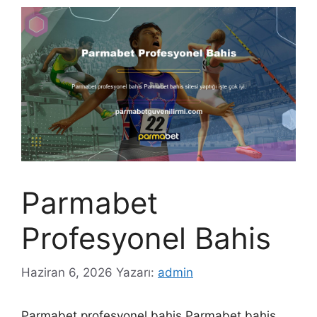
Parmabet
Profesyonel Bahis
Haziran 6, 2026
Yazarı:
admin
Parmabet profesyonel bahis Parmabet bahis