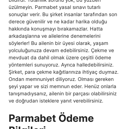
bildirdi. Tutarlılık sorunu yok, bu yüzden
üzülmeyin. Parmabet yasal sınavı tutarlı
sonuçlar verir. Bu şirket insanlar tarafından son
derece güvenilir ve ne kadar harika olduğu
hakkında konuşmayı bırakamazlar. Hatta
arkadaşlarına ve ailelerine denemelerini
söylerler! Bu ailenin bir üyesi olarak, yaşam
yolculuğunuza devam edebilirsiniz. Çekme ve
mevduat da dahil olmak üzere çeşitli ödeme
yöntemleri sunuyoruz. Ayrıca halledebilirsiniz.
Şirket, para çekme kağıtlarınıza ihtiyaç duymaz.
Ondan memnuniyet diliyoruz. Olması gereken
şeyi yapar ve sizi memnun eder. Henüz onlarla
tanışmadıysanız, ailenin bir parçası olabilirsiniz
ve doğrudan isteklere yanıt verebilirsiniz.
Parmabet Ödeme