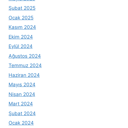
Şubat 2025
Ocak 2025
Kasım 2024
Ekim 2024
Eylül 2024
Ağustos 2024
Temmuz 2024
Haziran 2024
Mayıs 2024
Nisan 2024
Mart 2024
Şubat 2024
Ocak 2024