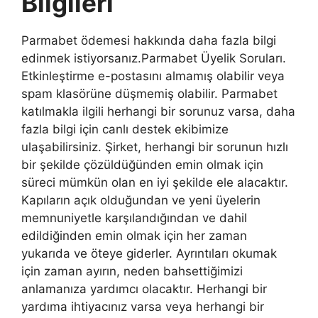
Bilgileri
Parmabet ödemesi hakkında daha fazla bilgi
edinmek istiyorsanız.Parmabet Üyelik Soruları.
Etkinleştirme e-postasını almamış olabilir veya
spam klasörüne düşmemiş olabilir. Parmabet
katılmakla ilgili herhangi bir sorunuz varsa, daha
fazla bilgi için canlı destek ekibimize
ulaşabilirsiniz. Şirket, herhangi bir sorunun hızlı
bir şekilde çözüldüğünden emin olmak için
süreci mümkün olan en iyi şekilde ele alacaktır.
Kapıların açık olduğundan ve yeni üyelerin
memnuniyetle karşılandığından ve dahil
edildiğinden emin olmak için her zaman
yukarıda ve öteye giderler. Ayrıntıları okumak
için zaman ayırın, neden bahsettiğimizi
anlamanıza yardımcı olacaktır. Herhangi bir
yardıma ihtiyacınız varsa veya herhangi bir