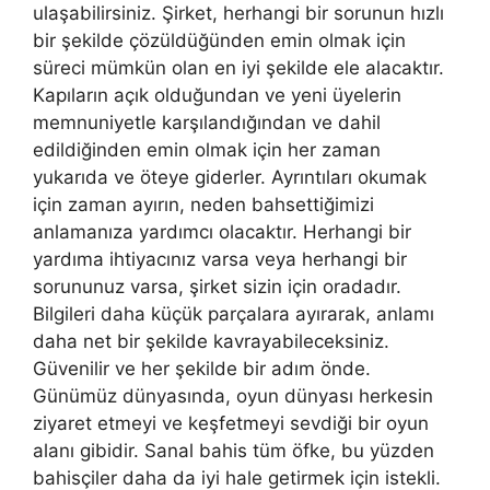
ulaşabilirsiniz. Şirket, herhangi bir sorunun hızlı
bir şekilde çözüldüğünden emin olmak için
süreci mümkün olan en iyi şekilde ele alacaktır.
Kapıların açık olduğundan ve yeni üyelerin
memnuniyetle karşılandığından ve dahil
edildiğinden emin olmak için her zaman
yukarıda ve öteye giderler. Ayrıntıları okumak
için zaman ayırın, neden bahsettiğimizi
anlamanıza yardımcı olacaktır. Herhangi bir
yardıma ihtiyacınız varsa veya herhangi bir
sorununuz varsa, şirket sizin için oradadır.
Bilgileri daha küçük parçalara ayırarak, anlamı
daha net bir şekilde kavrayabileceksiniz.
Güvenilir ve her şekilde bir adım önde.
Günümüz dünyasında, oyun dünyası herkesin
ziyaret etmeyi ve keşfetmeyi sevdiği bir oyun
alanı gibidir. Sanal bahis tüm öfke, bu yüzden
bahisçiler daha da iyi hale getirmek için istekli.