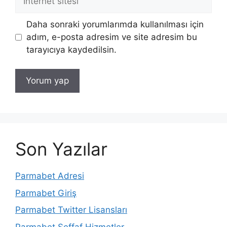
sitesi
Daha sonraki yorumlarımda kullanılması için
adım, e-posta adresim ve site adresim bu
tarayıcıya kaydedilsin.
Son Yazılar
Parmabet Adresi
Parmabet Giriş
Parmabet Twitter Lisansları
Parmabet Şeffaf Hizmetler