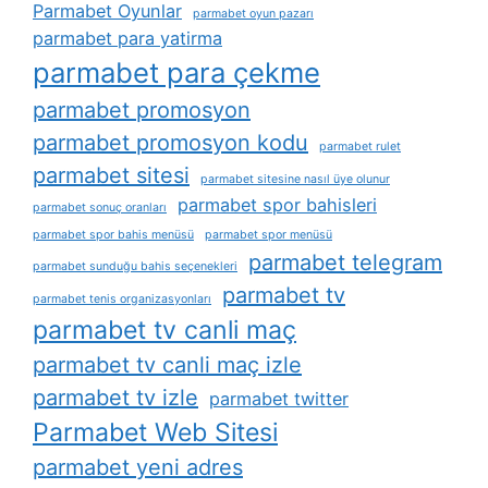
Parmabet Oyunlar
parmabet oyun pazarı
parmabet para yatirma
parmabet para çekme
parmabet promosyon
parmabet promosyon kodu
parmabet rulet
parmabet sitesi
parmabet sitesine nasıl üye olunur
parmabet spor bahisleri
parmabet sonuç oranları
parmabet spor bahis menüsü
parmabet spor menüsü
parmabet telegram
parmabet sunduğu bahis seçenekleri
parmabet tv
parmabet tenis organizasyonları
parmabet tv canli maç
parmabet tv canli maç izle
parmabet tv izle
parmabet twitter
Parmabet Web Sitesi
parmabet yeni adres