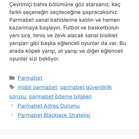
Çevrimiçi bahis bölümüne göz atarsanız, kaç
farklı seçeneğin seçileceğine şaşıracaksınız.
Parmabet sanal bahislerine katılın ve hemen
kazanmaya başlayın. Futbol ve basketbolun
yanı sıra, tenis ve zevk alacak sanal bisiklet
yarışları gibi başka eğlenceli oyunlar da var. Bu
arada köpek yarışı, at yarışı ve diğer eğlenceli
oyunlar sizi bekliyor.
Kategoriler
Parmabet
Etiketler
mobil parmabet
,
parmabet güvenilirlik
sorusu
,
parmabet ödeme bilgileri
Parmabet Adres Durumu
Parmabet Blackjack Stratejisi