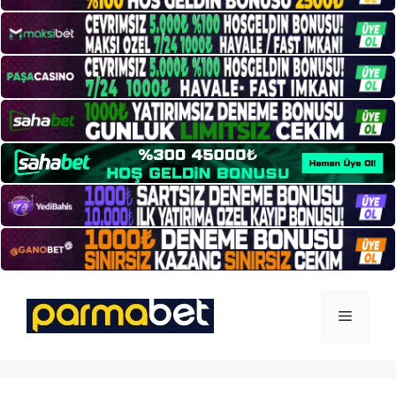
İçeriğe
atla
Menü