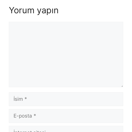
Yorum yapın
Yorum
İsim
E-
posta
İnternet