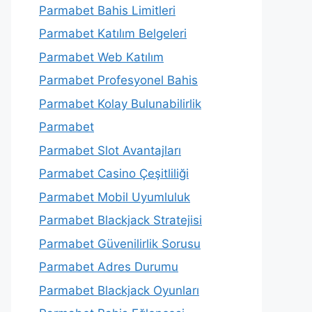
Parmabet Bahis Limitleri
Parmabet Katılım Belgeleri
Parmabet Web Katılım
Parmabet Profesyonel Bahis
Parmabet Kolay Bulunabilirlik
Parmabet
Parmabet Slot Avantajları
Parmabet Casino Çeşitliliği
Parmabet Mobil Uyumluluk
Parmabet Blackjack Stratejisi
Parmabet Güvenilirlik Sorusu
Parmabet Adres Durumu
Parmabet Blackjack Oyunları