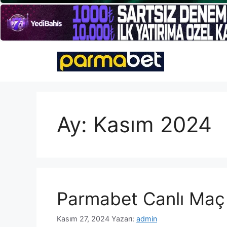
İçeriğe
atla
Ay:
Kasım 2024
Parmabet Canlı Maç
Kasım 27, 2024
Yazarı:
admin