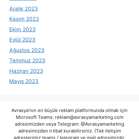
Aralık 2023
Kasım 2023
Ekim 2023
Eylül 2023
Ağustos 2023
Temmuz 2023
Haziran 2023
Mayıs 2023
Avrasya'nın en büyük reklam platformunda olmak için
Microsoft Teams:
reklam@avrasyamarketing.com
adresimizden veya Telegram: @Avrasyamarketing
adresimizden irtibat kurabilirsiniz. (Tek iletişim
adreslerimiz teams / telegram ve mail adresimizdir.