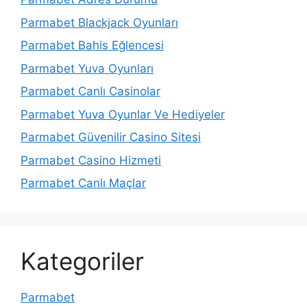
Parmabet Blackjack Oyunları
Parmabet Bahis Eğlencesi
Parmabet Yuva Oyunları
Parmabet Canlı Casinolar
Parmabet Yuva Oyunlar Ve Hediyeler
Parmabet Güvenilir Casino Sitesi
Parmabet Casino Hizmeti
Parmabet Canlı Maçlar
Kategoriler
Parmabet