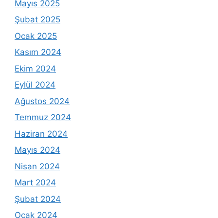
Mayıs 2025
Şubat 2025
Ocak 2025
Kasım 2024
Ekim 2024
Eylül 2024
Ağustos 2024
Temmuz 2024
Haziran 2024
Mayıs 2024
Nisan 2024
Mart 2024
Şubat 2024
Ocak 2024