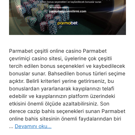
Parmabet çeşitli online casino Parmabet
çevrimiçi casino sitesi, üyelerine çok çeşitli
tercih edilen bonus seçenekleri ve kaybedilecek
bonuslar sunar. Bahsedilen bonus türleri seçime
açıktır. Belirli kriterleri yerine getirirseniz, bu
bonuslardan yararlanarak kayıplarınızı telafi
edebilir ve kayıplarınızın platform üzerindeki
etkisini önemli ölçüde azaltabilirsiniz. Son
derece cazip bahis seçenekleri sunan Parmabet
online bahis sitesinin önemli faydalarından biri
…
Devamını oku…