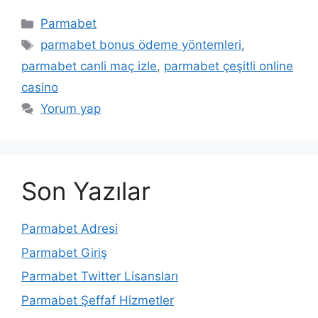
Kategoriler
Parmabet
Etiketler
parmabet bonus ödeme yöntemleri
,
parmabet canli maç izle
,
parmabet çeşitli online
casino
Yorum yap
Son Yazılar
Parmabet Adresi
Parmabet Giriş
Parmabet Twitter Lisansları
Parmabet Şeffaf Hizmetler