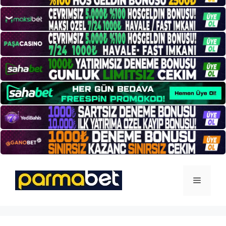
İçeriğe
atla
Menü