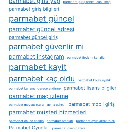
parmabet giris yap
parmabet giriş adresi canlı maç
parmabet giriş bilgileri
parmabet güncel
parmabet güncel adresi
parmabet güncel giriş
parmabet güvenlir mi
parmabet instagram
parmabet i̇letişim kanalları
parmabet kayit
parmabet kaç oldu
parmabet kolay üyelik
parmabet lisans bilgileri
parmabet kullanıcı derecelendirme
parmabet maç izleme
parmabet mobil giriş
parmabet mevcut oturum açma adresi
parmabet müşteri hizmetleri
parmabet online casino
parmabet oranları
parmabet oyun aktiviteleri
Parmabet Oyunlar
parmabet oyun pazarı