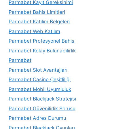
Parmabet Kayıt Gereksinimi
Parmabet Bahis Limitleri
Parmabet Katılım Belgeleri
Parmabet Web Katılım
Parmabet Profesyonel Bahis
Parmabet Kolay Bulunabilirlik
Parmabet
Parmabet Slot Avantajları
Parmabet Casino Çeşitliliği
Parmabet Mobil Uyumluluk
Parmabet Blackjack Stratejisi
Parmabet Güvenilirlik Sorusu
Parmabet Adres Durumu
Parmabet Blackjack Oyunları