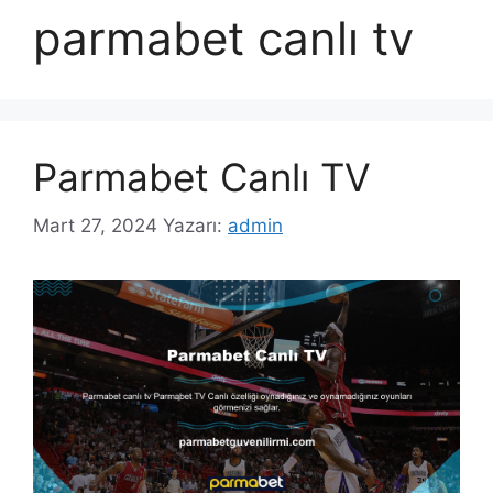
parmabet canlı tv
Parmabet Canlı TV
Mart 27, 2024
Yazarı:
admin