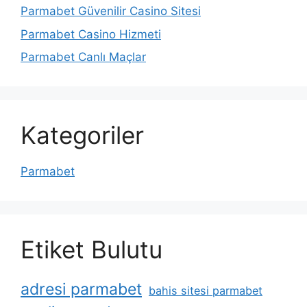
Parmabet Güvenilir Casino Sitesi
Parmabet Casino Hizmeti
Parmabet Canlı Maçlar
Kategoriler
Parmabet
Etiket Bulutu
adresi parmabet
bahis sitesi parmabet