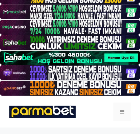
İçeriğe
atla
Menü