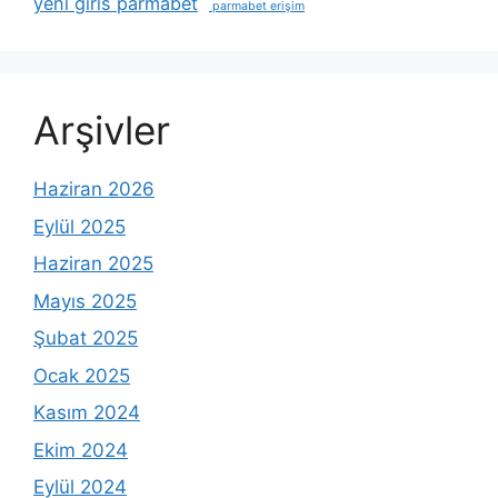
yeni giris parmabet
parmabet erişim
Arşivler
Haziran 2026
Eylül 2025
Haziran 2025
Mayıs 2025
Şubat 2025
Ocak 2025
Kasım 2024
Ekim 2024
Eylül 2024