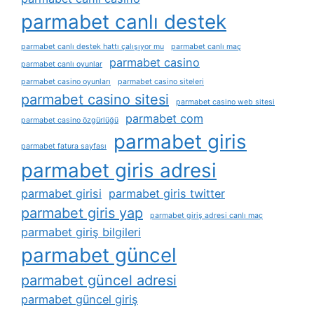
parmabet canlı destek
parmabet canlı destek hattı çalışıyor mu
parmabet canlı maç
parmabet casino
parmabet canlı oyunlar
parmabet casino oyunları
parmabet casino siteleri
parmabet casino sitesi
parmabet casino web sitesi
parmabet com
parmabet casino özgürlüğü
parmabet giris
parmabet fatura sayfası
parmabet giris adresi
parmabet girisi
parmabet giris twitter
parmabet giris yap
parmabet giriş adresi canlı maç
parmabet giriş bilgileri
parmabet güncel
parmabet güncel adresi
parmabet güncel giriş