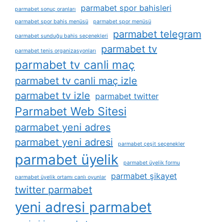
parmabet spor bahisleri
parmabet sonuç oranları
parmabet spor bahis menüsü
parmabet spor menüsü
parmabet telegram
parmabet sunduğu bahis seçenekleri
parmabet tv
parmabet tenis organizasyonları
parmabet tv canli maç
parmabet tv canli maç izle
parmabet tv izle
parmabet twitter
Parmabet Web Sitesi
parmabet yeni adres
parmabet yeni adresi
parmabet çeşit seçenekler
parmabet üyelik
parmabet üyelik formu
parmabet şikayet
parmabet üyelik ortamı canlı oyunlar
twitter parmabet
yeni adresi parmabet