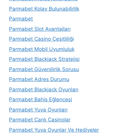
Parmabet Kolay Bulunabilirlik
Parmabet
Parmabet Slot Avantajları
Parmabet Casino Çeşitliliği
Parmabet Mobil Uyumluluk
Parmabet Blackjack Stratejisi
Parmabet Güvenilirlik Sorusu
Parmabet Adres Durumu
Parmabet Blackjack Oyunları
Parmabet Bahis Eğlencesi
Parmabet Yuva Oyunları
Parmabet Canlı Casinolar
Parmabet Yuva Oyunlar Ve Hediyeler