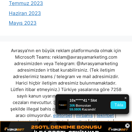
Temmuz 2023
Haziran 2023
Mayıs 2023
Avrasya'nın en büyük reklam platformunda olmak için
Microsoft Teams:
reklam@avrasyamarketing.com
adresimizden veya Telegram: @Avrasyamarketing
adresimizden irtibat kurabilirsiniz. (Tek iletişim
adreslerimiz teams / telegram ve mail adresimizdir.
Harici hiçbir iletişim adresimiz bulunmamaktadır.
Lütfen itibar etmeyiniz.) Türkiye yasalarına göre 7258
sayılı kanun uyarınca yasa dışı bahis oynamanın
cezaları mevcuttur. Şu an bulunduğunuz site hiç bir
şekilde illegal bahis oyunları oynatmıyor ve oynamaya
aracı olmuyordur.
editorbet
|
mrbahis
|
teklifbet
|
tescobet
|
bozdurgitsin
|
mostbet
|
betonevip
|
×
voredbet