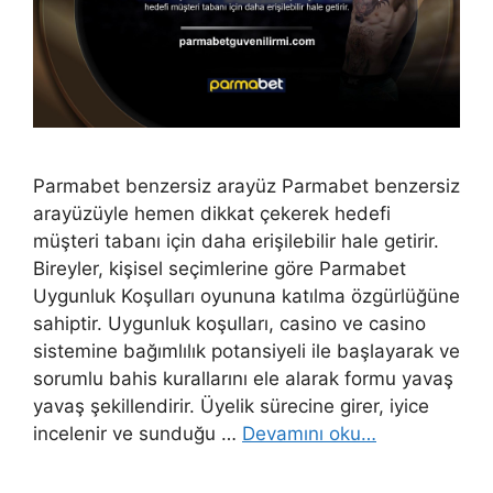
Parmabet benzersiz arayüz Parmabet benzersiz
arayüzüyle hemen dikkat çekerek hedefi
müşteri tabanı için daha erişilebilir hale getirir.
Bireyler, kişisel seçimlerine göre Parmabet
Uygunluk Koşulları oyununa katılma özgürlüğüne
sahiptir. Uygunluk koşulları, casino ve casino
sistemine bağımlılık potansiyeli ile başlayarak ve
sorumlu bahis kurallarını ele alarak formu yavaş
yavaş şekillendirir. Üyelik sürecine girer, iyice
incelenir ve sunduğu …
Devamını oku…