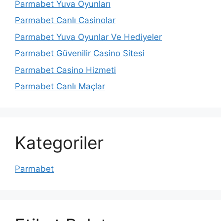
Parmabet Yuva Oyunları
Parmabet Canlı Casinolar
Parmabet Yuva Oyunlar Ve Hediyeler
Parmabet Güvenilir Casino Sitesi
Parmabet Casino Hizmeti
Parmabet Canlı Maçlar
Kategoriler
Parmabet