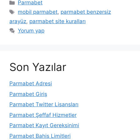
Kategoriler
Parmabet
Etiketler
mobil parmabet
,
parmabet benzersiz
arayüz
,
parmabet site kuralları
Yorum yap
Son Yazılar
Parmabet Adresi
Parmabet Giriş
Parmabet Twitter Lisansları
Parmabet Şeffaf Hizmetler
Parmabet Kayıt Gereksinimi
Parmabet Bahis Limitleri