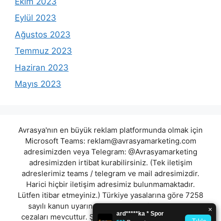
Ekim 2023
Eylül 2023
Ağustos 2023
Temmuz 2023
Haziran 2023
Mayıs 2023
Avrasya'nın en büyük reklam platformunda olmak için
Microsoft Teams:
reklam@avrasyamarketing.com
adresimizden veya Telegram: @Avrasyamarketing
adresimizden irtibat kurabilirsiniz. (Tek iletişim
adreslerimiz teams / telegram ve mail adresimizdir.
Harici hiçbir iletişim adresimiz bulunmamaktadır.
Lütfen itibar etmeyiniz.) Türkiye yasalarına göre 7258
sayılı kanun uyarınca yasa dışı bahis oynamanın
cezaları mevcuttur. Şu an bulunduğunuz site hiç bir