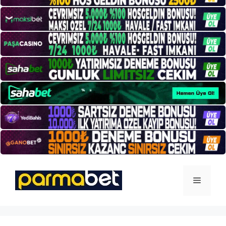
İçeriğe
atla
Menü