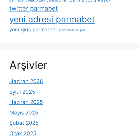
parmabet üyelik ortamı canlı oyunlar
twitter parmabet
yeni adresi parmabet
yeni giris parmabet
parmabet erişim
Arşivler
Haziran 2026
Eylül 2025
Haziran 2025
Mayıs 2025
Şubat 2025
Ocak 2025