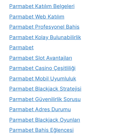
Parmabet Katılım Belgeleri
Parmabet Web Katılım
Parmabet Profesyonel Bahis
Parmabet Kolay Bulunabilirlik
Parmabet
Parmabet Slot Avantajları
Parmabet Casino Çeşitliliği
Parmabet Mobil Uyumluluk
Parmabet Blackjack Stratejisi
Parmabet Güvenilirlik Sorusu
Parmabet Adres Durumu
Parmabet Blackjack Oyunları
Parmabet Bahis Eğlencesi