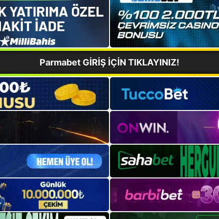
Parmabet GİRİŞ İÇİN TIKLAYINIZ!