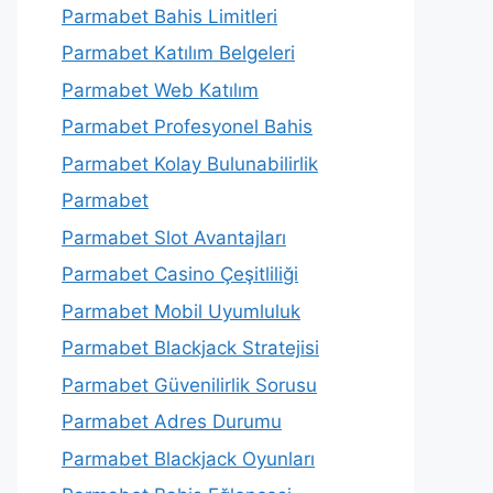
Parmabet Bahis Limitleri
Parmabet Katılım Belgeleri
Parmabet Web Katılım
Parmabet Profesyonel Bahis
Parmabet Kolay Bulunabilirlik
Parmabet
Parmabet Slot Avantajları
Parmabet Casino Çeşitliliği
Parmabet Mobil Uyumluluk
Parmabet Blackjack Stratejisi
Parmabet Güvenilirlik Sorusu
Parmabet Adres Durumu
Parmabet Blackjack Oyunları