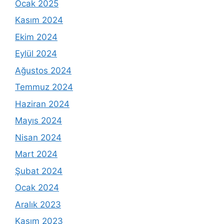
Ocak 2025
Kasım 2024
Ekim 2024
Eylül 2024
Ağustos 2024
Temmuz 2024
Haziran 2024
Mayıs 2024
Nisan 2024
Mart 2024
Şubat 2024
Ocak 2024
Aralık 2023
Kasım 2023