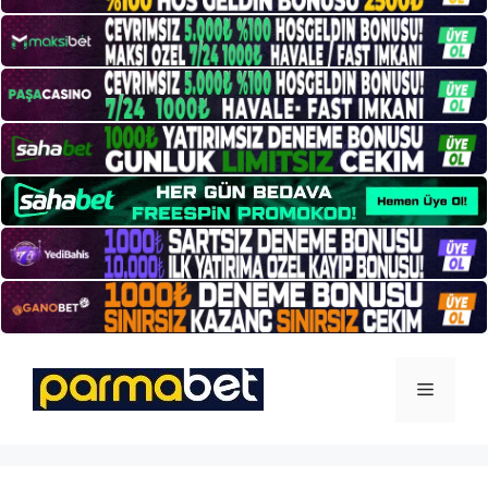
İçeriğe
atla
Menü