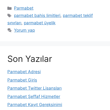
Kategoriler
Parmabet
Etiketler
parmabet bahis limitleri
,
parmabet teklif
sınırları
,
parmabet üyelik
Yorum yap
Son Yazılar
Parmabet Adresi
Parmabet Giriş
Parmabet Twitter Lisansları
Parmabet Şeffaf Hizmetler
Parmabet Kayıt Gereksinimi