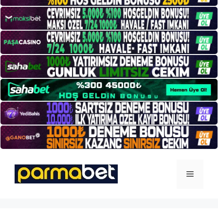
İçeriğe
atla
Menü