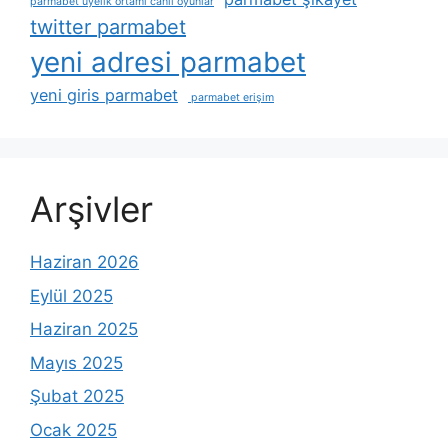
parmabet üyelik ortamı canlı oyunlar
twitter parmabet
yeni adresi parmabet
yeni giris parmabet
parmabet erişim
Arşivler
Haziran 2026
Eylül 2025
Haziran 2025
Mayıs 2025
Şubat 2025
Ocak 2025