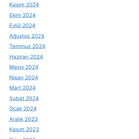
Kasım 2024
Ekim 2024
Eylül 2024
Ağustos 2024
Temmuz 2024
Haziran 2024
Mayıs 2024
Nisan 2024
Mart 2024
Şubat 2024
Ocak 2024
Aralık 2023
Kasım 2023