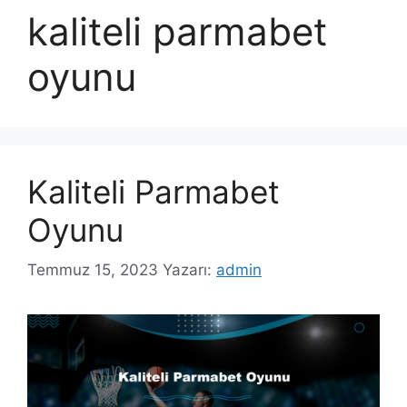
kaliteli parmabet
oyunu
Kaliteli Parmabet
Oyunu
Temmuz 15, 2023
Yazarı:
admin