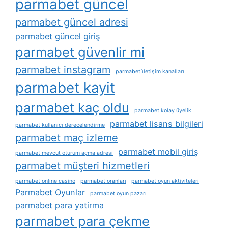
parmabet güncel
parmabet güncel adresi
parmabet güncel giriş
parmabet güvenlir mi
parmabet instagram
parmabet i̇letişim kanalları
parmabet kayit
parmabet kaç oldu
parmabet kolay üyelik
parmabet lisans bilgileri
parmabet kullanıcı derecelendirme
parmabet maç izleme
parmabet mobil giriş
parmabet mevcut oturum açma adresi
parmabet müşteri hizmetleri
parmabet online casino
parmabet oranları
parmabet oyun aktiviteleri
Parmabet Oyunlar
parmabet oyun pazarı
parmabet para yatirma
parmabet para çekme