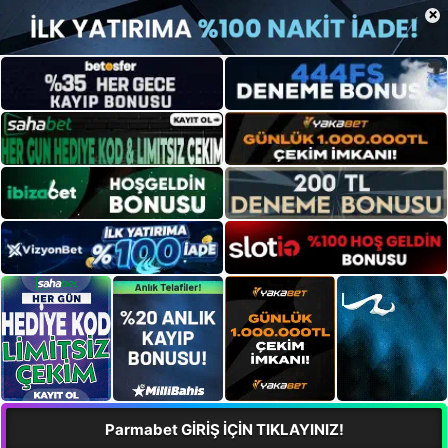
×
Parmabet GİRİŞ İÇİN TIKLAYINIZ!