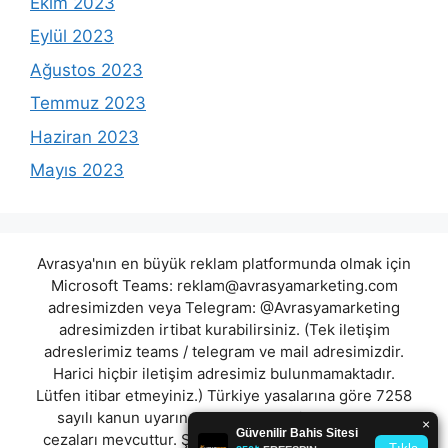
Ekim 2023
Eylül 2023
Ağustos 2023
Temmuz 2023
Haziran 2023
Mayıs 2023
Avrasya'nın en büyük reklam platformunda olmak için
Microsoft Teams:
reklam@avrasyamarketing.com
adresimizden veya Telegram: @Avrasyamarketing
adresimizden irtibat kurabilirsiniz. (Tek iletişim
adreslerimiz teams / telegram ve mail adresimizdir.
Harici hiçbir iletişim adresimiz bulunmamaktadır.
Lütfen itibar etmeyiniz.) Türkiye yasalarına göre 7258
sayılı kanun uyarınca yasa dışı bahis oynamanın
cezaları mevcuttur. Şu an bulunduğunuz site hiç bir