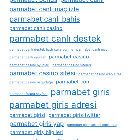
parmabet canli maç izle
parmabet canlı bahis
parmabet canlı casino
parmabet canlı destek
parmabet canlı destek hattı çalışıyor mu
parmabet canlı maç
parmabet casino
parmabet canlı oyunlar
parmabet casino oyunları
parmabet casino siteleri
parmabet casino sitesi
parmabet casino web sitesi
parmabet com
parmabet casino özgürlüğü
parmabet giris
parmabet fatura sayfası
parmabet giris adresi
parmabet girisi
parmabet giris twitter
parmabet giris yap
parmabet giriş adresi canlı maç
parmabet giriş bilgileri