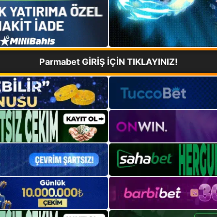
Parmabet GİRİŞ İÇİN TIKLAYINIZ!