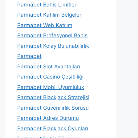
Parmabet Bahis Limitleri
Parmabet Katılım Belgeleri
Parmabet Web Katılım
Parmabet Profesyonel Bahis
Parmabet Kolay Bulunabilirlik
Parmabet
Parmabet Slot Avantajları
Parmabet Casino Çeşitliliği
Parmabet Mobil Uyumluluk
Parmabet Blackjack Stratejisi
Parmabet Güvenilirlik Sorusu
Parmabet Adres Durumu
Parmabet Blackjack Oyunları