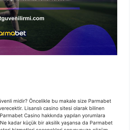
venli midir? Öncelikle bu makale size Parmabet
erecektir. Lisanslı casino sitesi olarak bilinen
. Parmabet Casino hakkında yapılan yorumlara
 Ne kadar küçük bir aksilik yaşansa da Parmabet
üşteri hizmetleri seçenekleri sorununuza çözüm