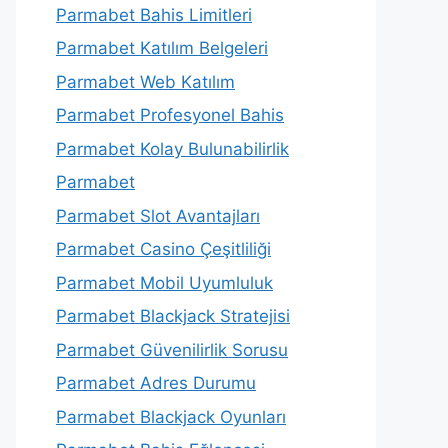
Parmabet Bahis Limitleri
Parmabet Katılım Belgeleri
Parmabet Web Katılım
Parmabet Profesyonel Bahis
Parmabet Kolay Bulunabilirlik
Parmabet
Parmabet Slot Avantajları
Parmabet Casino Çeşitliliği
Parmabet Mobil Uyumluluk
Parmabet Blackjack Stratejisi
Parmabet Güvenilirlik Sorusu
Parmabet Adres Durumu
Parmabet Blackjack Oyunları