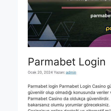
Parmabet Login
Ocak 20, 2024
Yazarı:
admin
Parmabet login Parmabet Login Casino gü
güvenilir olup olmadığı konusunda veriler v
Parmabet Casino da oldukça güvenilirdir
bakarsanız olumlu yorumlar göreceksiniz.
Casino’nun online desteği ve alternatif m