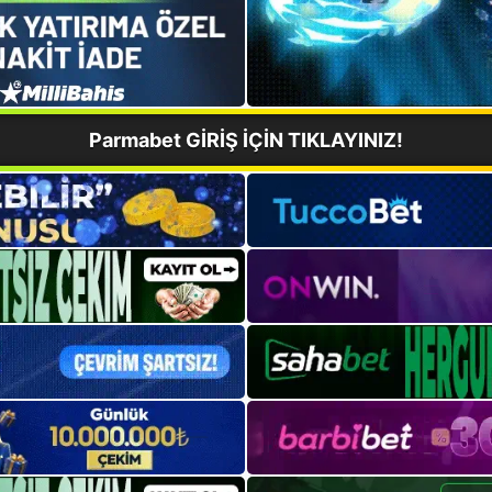
Parmabet GİRİŞ İÇİN TIKLAYINIZ!