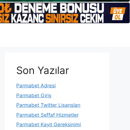
Son Yazılar
Parmabet Adresi
Parmabet Giriş
Parmabet Twitter Lisansları
Parmabet Şeffaf Hizmetler
Parmabet Kayıt Gereksinimi