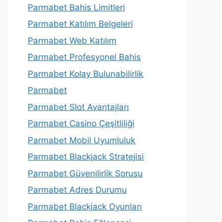
Parmabet Bahis Limitleri
Parmabet Katılım Belgeleri
Parmabet Web Katılım
Parmabet Profesyonel Bahis
Parmabet Kolay Bulunabilirlik
Parmabet
Parmabet Slot Avantajları
Parmabet Casino Çeşitliliği
Parmabet Mobil Uyumluluk
Parmabet Blackjack Stratejisi
Parmabet Güvenilirlik Sorusu
Parmabet Adres Durumu
Parmabet Blackjack Oyunları