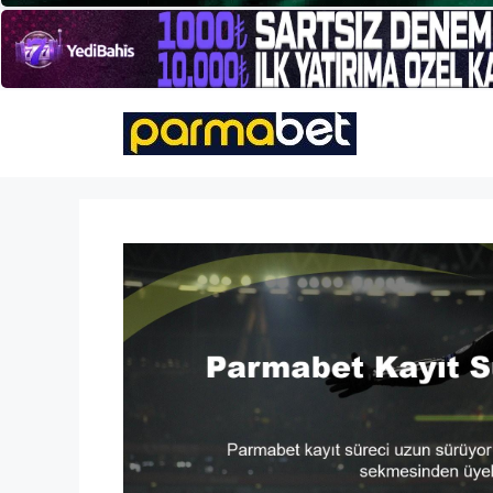
İçeriğe
atla