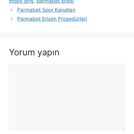
mobil giriş
,
parmabet sitesi
Parmabet Spor Kanalları
Parmabet Erişim Prosedürleri
Yorum yapın
Yorum