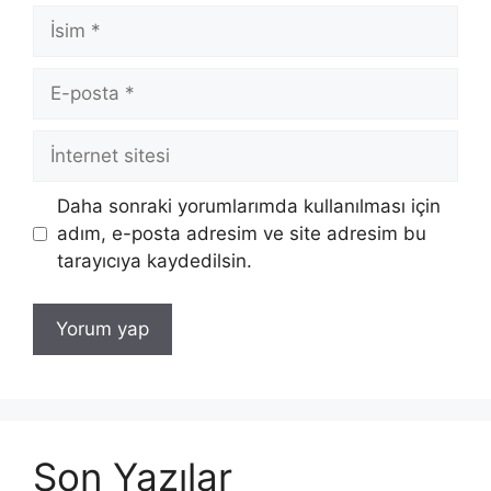
İsim
E-
posta
İnternet
sitesi
Daha sonraki yorumlarımda kullanılması için
adım, e-posta adresim ve site adresim bu
tarayıcıya kaydedilsin.
Son Yazılar