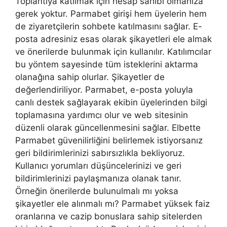
Toplantıya katılmak için hesap sahibi olmanıza
gerek yoktur. Parmabet girişi hem üyelerin hem
de ziyaretçilerin sohbete katılmasını sağlar. E-
posta adresiniz esas olarak şikayetleri ele almak
ve önerilerde bulunmak için kullanılır. Katılımcılar
bu yöntem sayesinde tüm isteklerini aktarma
olanağına sahip olurlar. Şikayetler de
değerlendiriliyor. Parmabet, e-posta yoluyla
canlı destek sağlayarak ekibin üyelerinden bilgi
toplamasına yardımcı olur ve web sitesinin
düzenli olarak güncellenmesini sağlar. Elbette
Parmabet güvenilirliğini belirlemek istiyorsanız
geri bildirimlerinizi sabırsızlıkla bekliyoruz.
Kullanıcı yorumları düşüncelerinizi ve geri
bildirimlerinizi paylaşmanıza olanak tanır.
Örneğin önerilerde bulunulmalı mı yoksa
şikayetler ele alınmalı mı? Parmabet yüksek faiz
oranlarına ve cazip bonuslara sahip sitelerden