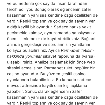
ve bu nedenle çok sayıda insan tarafından
tercih ediliyor. Sonuç olarak eğlencenin zafer
kazanmanın yanı sıra kendine özgü özellikleri de
vardır. Renkli topların ve çok sayıda sayının yer
aldığı keyifli bir oyundur. Sadece harika vakit
geçirmekle kalmaz, aynı zamanda şanslıysanız
önemli ilerlemeler de kaydedebilirsiniz. Bağlantı
anında gerçekleşir ve sorularınızın yanıtlarını
kolayca bulabilirsiniz. Ayrıca
Parmabet i̇letişim
hakkında yorumlar
şikayet raporuna da (varsa)
ulaşabilirsiniz. Analize başlamak için önce web
sitesini açmalısınız. Parmabet ruleti popüler bir
casino oyunudur. Bu yüzden çeşitli casino
oyunlarında bulabilirsiniz. Bu konuda sadece
mevcut adresinde kayıtlı olan kişi açıklama
yapabilir. Sonuç olarak eğlencenin zafer
kazanmanın yanı sıra kendine özgü özellikleri de
vardır. Renkli topların ve çok sayıda sayının yer