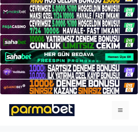
İçeriğe
atla
Menü