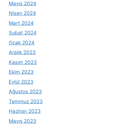
Mayıs 2024
Nisan 2024
Mart 2024
Şubat 2024
Ocak 2024
Aralık 2023
Kasım 2023
Ekim 2023
Eylül 2023
Ağustos 2023
Temmuz 2023
Haziran 2023
Mayıs 2023