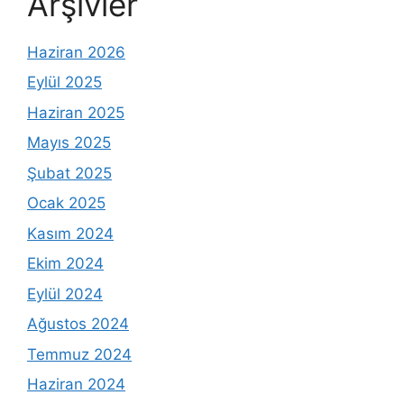
Arşivler
Haziran 2026
Eylül 2025
Haziran 2025
Mayıs 2025
Şubat 2025
Ocak 2025
Kasım 2024
Ekim 2024
Eylül 2024
Ağustos 2024
Temmuz 2024
Haziran 2024