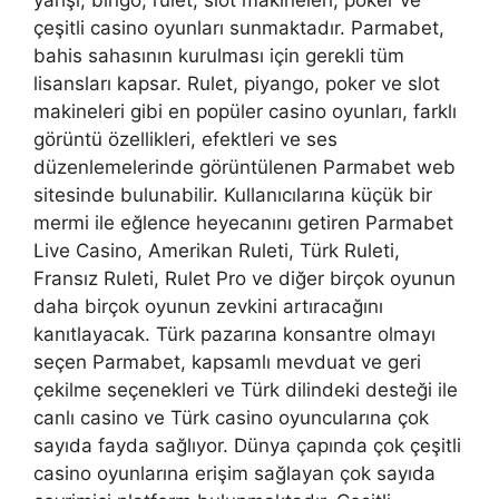
yarışı, bingo, rulet, slot makineleri, poker ve
çeşitli casino oyunları sunmaktadır. Parmabet,
bahis sahasının kurulması için gerekli tüm
lisansları kapsar. Rulet, piyango, poker ve slot
makineleri gibi en popüler casino oyunları, farklı
görüntü özellikleri, efektleri ve ses
düzenlemelerinde görüntülenen Parmabet web
sitesinde bulunabilir. Kullanıcılarına küçük bir
mermi ile eğlence heyecanını getiren Parmabet
Live Casino, Amerikan Ruleti, Türk Ruleti,
Fransız Ruleti, Rulet Pro ve diğer birçok oyunun
daha birçok oyunun zevkini artıracağını
kanıtlayacak. Türk pazarına konsantre olmayı
seçen Parmabet, kapsamlı mevduat ve geri
çekilme seçenekleri ve Türk dilindeki desteği ile
canlı casino ve Türk casino oyuncularına çok
sayıda fayda sağlıyor. Dünya çapında çok çeşitli
casino oyunlarına erişim sağlayan çok sayıda