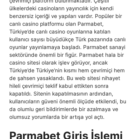
çevrimiçi platform bulunmaktadır. Çeşitli
ülkelerdeki casinoların yayıncılık için kendi
benzersiz içeriği ve yapıları vardır. Popüler bir
canlı casino platformu olan Parmabet,
Türkiye’de canlı casino oyunlarına katılan
kullanıcı sayısı büyüdükçe Türk pazarında canlı
oyunlar yayınlamaya başladı. Parmabet sanayi
sektöründe önemli bir figür. Parmabet hala bir
casino sitesi olarak işlev görüyor, ancak
Türkiye’de Türkiye’nin kısmı hem çevrimiçi hem
de şahsen yasaklandı. Bu web sitesi nihayet
hileli çevrimiçi teklif kabul ettikten sonra
kapatıldı. Sitenin kapatılmasının ardından,
kullanıcıların güveni önemli ölçüde etkilendi, bu
da olumlu geri bildirimlerde bir azalmaya ve
olumsuz yorumlarda bir artışa yol açtı.
Parmabet Giriş İşlemi