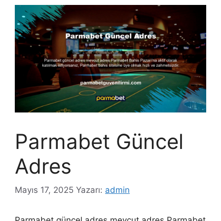
Parmabet Güncel
Adres
Mayıs 17, 2025
Yazarı:
admin
Parmabet güncel adres mevcut adres Parmabet