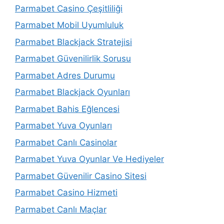
Parmabet Casino Çeşitliliği
Parmabet Mobil Uyumluluk
Parmabet Blackjack Stratejisi
Parmabet Güvenilirlik Sorusu
Parmabet Adres Durumu
Parmabet Blackjack Oyunları
Parmabet Bahis Eğlencesi
Parmabet Yuva Oyunları
Parmabet Canlı Casinolar
Parmabet Yuva Oyunlar Ve Hediyeler
Parmabet Güvenilir Casino Sitesi
Parmabet Casino Hizmeti
Parmabet Canlı Maçlar