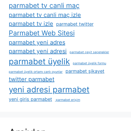
parmabet tv canli maç
parmabet tv canli maç izle
parmabet tv izle
parmabet twitter
Parmabet Web Sitesi
parmabet yeni adres
parmabet yeni adresi
parmabet çeşit seçenekler
parmabet üyelik
parmabet üyelik formu
parmabet şikayet
parmabet üyelik ortamı canlı oyunlar
twitter parmabet
yeni adresi parmabet
yeni giris parmabet
parmabet erişim