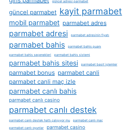
giris parmabet
güncel adresi parmabet
kayit parmabet
güncel parmabet
mobil parmabet
parmabet adres
parmabet adresi
parmabet adresinin fiyatı
parmabet bahis
parmabet bahis puanı
parmabet bahis seçenekleri
parmabet bahis sistemi
parmabet bahis sitesi
parmabet basit i̇şlemler
parmabet bonus
parmabet canli
parmabet canli maç izle
parmabet canlı bahis
parmabet canlı casino
parmabet canlı destek
parmabet canlı destek hattı çalışıyor mu
parmabet canlı maç
parmabet casino
parmabet canlı oyunlar