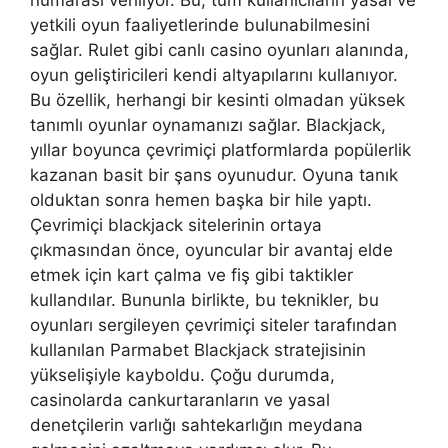
numarası veriliyor. Bu, tüm kullanıcıların yasal ve
yetkili oyun faaliyetlerinde bulunabilmesini
sağlar. Rulet gibi canlı casino oyunları alanında,
oyun geliştiricileri kendi altyapılarını kullanıyor.
Bu özellik, herhangi bir kesinti olmadan yüksek
tanımlı oyunlar oynamanızı sağlar. Blackjack,
yıllar boyunca çevrimiçi platformlarda popülerlik
kazanan basit bir şans oyunudur. Oyuna tanık
olduktan sonra hemen başka bir hile yaptı.
Çevrimiçi blackjack sitelerinin ortaya
çıkmasından önce, oyuncular bir avantaj elde
etmek için kart çalma ve fiş gibi taktikler
kullandılar. Bununla birlikte, bu teknikler, bu
oyunları sergileyen çevrimiçi siteler tarafından
kullanılan Parmabet Blackjack stratejisinin
yükselişiyle kayboldu. Çoğu durumda,
casinolarda cankurtaranların ve yasal
denetçilerin varlığı sahtekarlığın meydana