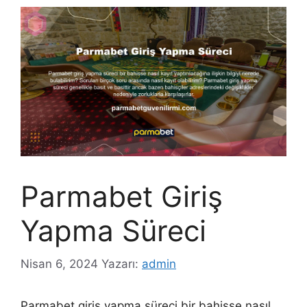
Parmabet Giriş
Yapma Süreci
Nisan 6, 2024
Yazarı:
admin
Parmabet giriş yapma süreci bir bahisse nasıl