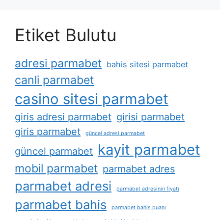
Etiket Bulutu
adresi parmabet
bahis sitesi parmabet
canli parmabet
casino sitesi parmabet
giris adresi parmabet
girisi parmabet
giris parmabet
güncel adresi parmabet
kayit parmabet
güncel parmabet
mobil parmabet
parmabet adres
parmabet adresi
parmabet adresinin fiyatı
parmabet bahis
parmabet bahis puanı