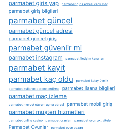
parmabet giris yap
parmabet giriş adresi canlı maç
parmabet giriş bilgileri
parmabet güncel
parmabet güncel adresi
parmabet güncel giriş
parmabet güvenlir mi
parmabet instagram
parmabet i̇letişim kanalları
parmabet kayit
parmabet kaç oldu
parmabet kolay üyelik
parmabet lisans bilgileri
parmabet kullanıcı derecelendirme
parmabet maç izleme
parmabet mobil giriş
parmabet mevcut oturum açma adresi
parmabet müşteri hizmetleri
parmabet online casino
parmabet oranları
parmabet oyun aktiviteleri
Parmabet Oyunlar
parmabet oyun pazarı