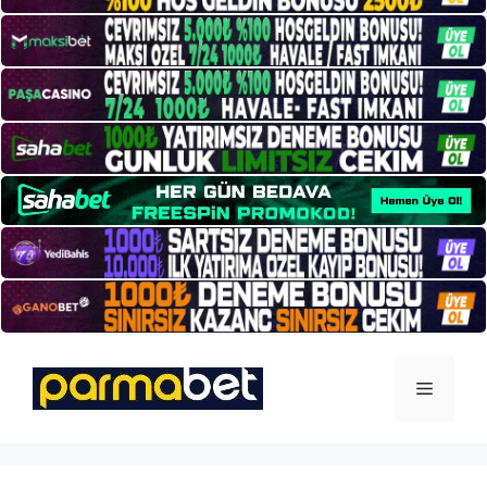
İçeriğe
atla
Menü