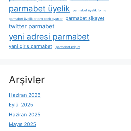
parmabet üyelik
parmabet üyelik formu
parmabet şikayet
parmabet üyelik ortamı canlı oyunlar
twitter parmabet
yeni adresi parmabet
yeni giris parmabet
parmabet erişim
Arşivler
Haziran 2026
Eylül 2025
Haziran 2025
Mayıs 2025