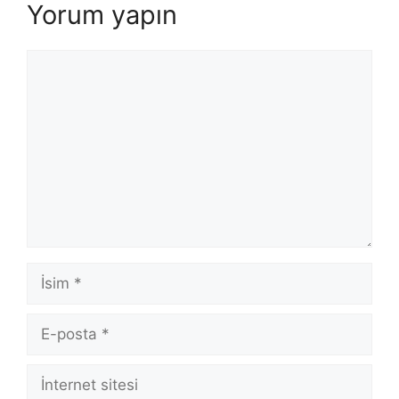
Yorum yapın
Yorum
İsim
E-
posta
İnternet
sitesi