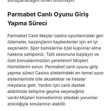
sonuçlanacağını lütfen unutmayın.
Parmabet Canlı Oyunu Giriş
Yapma Süreci
Parmabet Canlı Maçlar casino oyunlarındaki geri
ödemeler, kazançlarını kaybedenler için en iyi
seçenektir. Spor bahislerine özel kuponlar alma
hakkına sahipsiniz. Tatil sezonuna başlayın ve
özel bonuslarımızdan yararlanın! Müşteri
hizmetlerini sorun.
Parmabet canlı oyunu giriş
yapma süreci
Casino sitelerindeki en temel oyun
sistemlerinde bile aksaklıklar ve hatalar
meydana gelir. Yardım için canlı destek
ekibimizle iletişime geçme seçeneğiniz
vardır.Müşteri hizmetlerimiz sitedeki yorumlar
aracılığıyla sorularınızı alabilir.