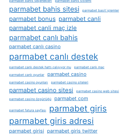
parmabet bahis seçenekleri
parmabet bahis sistemi
parmabet bahis sitesi
parmabet basit i̇şlemler
parmabet bonus
parmabet canli
parmabet canli maç izle
parmabet canlı bahis
parmabet canlı casino
parmabet canlı destek
parmabet canlı destek hattı çalışıyor mu
parmabet canlı maç
parmabet casino
parmabet canlı oyunlar
parmabet casino oyunları
parmabet casino siteleri
parmabet casino sitesi
parmabet casino web sitesi
parmabet com
parmabet casino özgürlüğü
parmabet giris
parmabet fatura sayfası
parmabet giris adresi
parmabet girisi
parmabet giris twitter