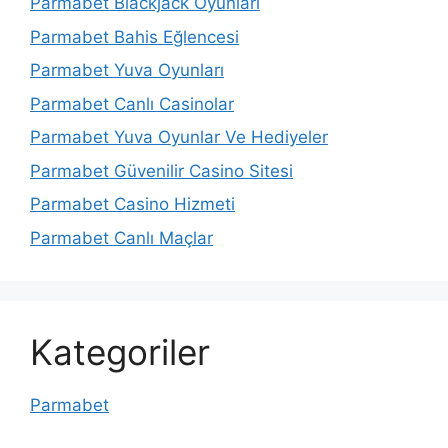
Parmabet Blackjack Oyunları
Parmabet Bahis Eğlencesi
Parmabet Yuva Oyunları
Parmabet Canlı Casinolar
Parmabet Yuva Oyunlar Ve Hediyeler
Parmabet Güvenilir Casino Sitesi
Parmabet Casino Hizmeti
Parmabet Canlı Maçlar
Kategoriler
Parmabet