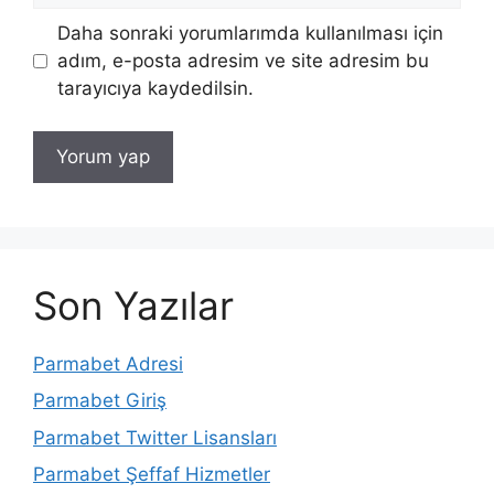
Daha sonraki yorumlarımda kullanılması için
adım, e-posta adresim ve site adresim bu
tarayıcıya kaydedilsin.
Son Yazılar
Parmabet Adresi
Parmabet Giriş
Parmabet Twitter Lisansları
Parmabet Şeffaf Hizmetler