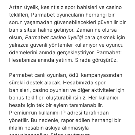
Artan üyelik, kesintisiz spor bahisleri ve casino
teklifleri, Parmabet oyuncuların herhangi bir
sorun yaşamadan güvenebilecekleri güvenilir bir
bahis sitesi haline getiriyor. Zaman ne olursa
olsun,
Parmabet casino üyeliği
para çekmek için
yalnızca güvenli yöntemler kullanıyor ve oyuncu
ödemelerini anında gerçekleştiriyor. Parmabet:
Hesabınıza anında yatırım. Sırada görüşürüz.
Parmabet canlı oyunları, ödül kampanyasından
sürekli destek alacak. Hesabınızda spor
bahisleri, casino oyunları ve diğer aktiviteler için
bonus teklifleri oluşturabilirsiniz. Her kullanıcı
hesabı için tek bir eylem tanımlanabilir.
Premium’un kullanımı IP adresi tarafından
yönetilir. Bu nedenle, rapor edilen herhangi bir
ihlalin hesabın askıya alınmasıyla