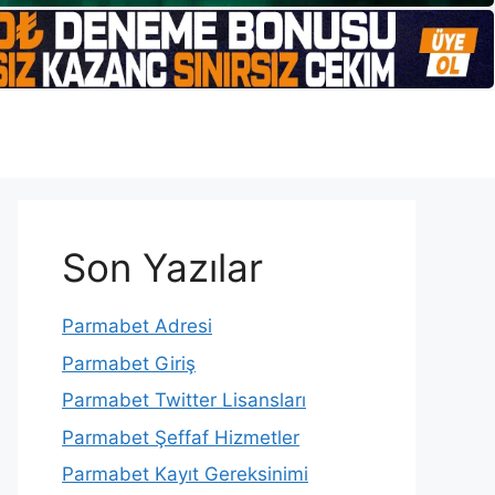
Son Yazılar
Parmabet Adresi
Parmabet Giriş
Parmabet Twitter Lisansları
Parmabet Şeffaf Hizmetler
Parmabet Kayıt Gereksinimi