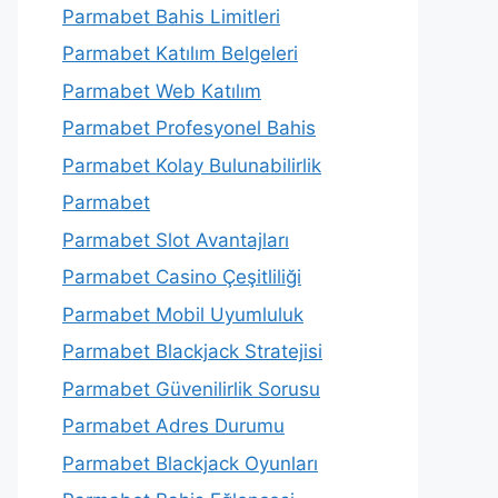
Parmabet Bahis Limitleri
Parmabet Katılım Belgeleri
Parmabet Web Katılım
Parmabet Profesyonel Bahis
Parmabet Kolay Bulunabilirlik
Parmabet
Parmabet Slot Avantajları
Parmabet Casino Çeşitliliği
Parmabet Mobil Uyumluluk
Parmabet Blackjack Stratejisi
Parmabet Güvenilirlik Sorusu
Parmabet Adres Durumu
Parmabet Blackjack Oyunları