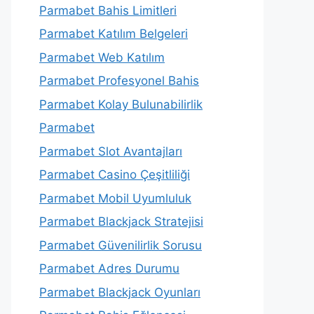
Parmabet Bahis Limitleri
Parmabet Katılım Belgeleri
Parmabet Web Katılım
Parmabet Profesyonel Bahis
Parmabet Kolay Bulunabilirlik
Parmabet
Parmabet Slot Avantajları
Parmabet Casino Çeşitliliği
Parmabet Mobil Uyumluluk
Parmabet Blackjack Stratejisi
Parmabet Güvenilirlik Sorusu
Parmabet Adres Durumu
Parmabet Blackjack Oyunları