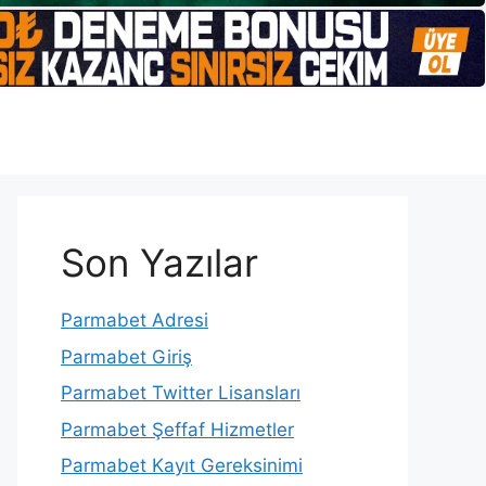
Son Yazılar
Parmabet Adresi
Parmabet Giriş
Parmabet Twitter Lisansları
Parmabet Şeffaf Hizmetler
Parmabet Kayıt Gereksinimi