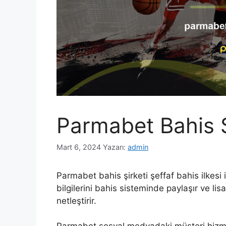
Parmabet Bahis Ş
Mart 6, 2024
Yazarı:
admin
Parmabet bahis şirketi şeffaf bahis ilkesi i
bilgilerini bahis sisteminde paylaşır ve li
netleştirir.