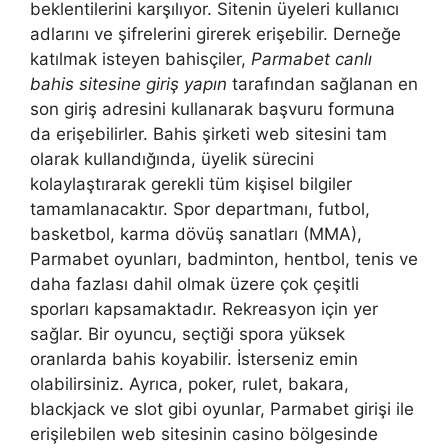
beklentilerini karşılıyor. Sitenin üyeleri kullanıcı
adlarını ve şifrelerini girerek erişebilir. Derneğe
katılmak isteyen bahisçiler,
Parmabet canlı
bahis sitesine giriş yapın
tarafından sağlanan en
son giriş adresini kullanarak başvuru formuna
da erişebilirler. Bahis şirketi web sitesini tam
olarak kullandığında, üyelik sürecini
kolaylaştırarak gerekli tüm kişisel bilgiler
tamamlanacaktır. Spor departmanı, futbol, ​​
basketbol, ​​karma dövüş sanatları (MMA),
Parmabet oyunları, badminton, hentbol, ​​tenis ve
daha fazlası dahil olmak üzere çok çeşitli
sporları kapsamaktadır. Rekreasyon için yer
sağlar. Bir oyuncu, seçtiği spora yüksek
oranlarda bahis koyabilir. İsterseniz emin
olabilirsiniz. Ayrıca, poker, rulet, bakara,
blackjack ve slot gibi oyunlar, Parmabet girişi ile
erişilebilen web sitesinin casino bölgesinde