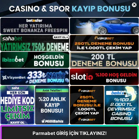
×
Parmabet GİRİŞ İÇİN TIKLAYINIZ!