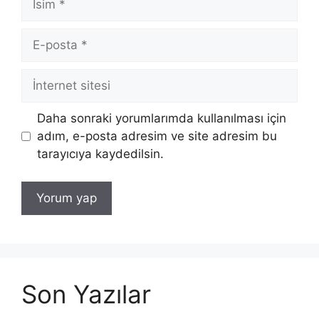
E-
posta
İnternet
sitesi
Daha sonraki yorumlarımda kullanılması için
adım, e-posta adresim ve site adresim bu
tarayıcıya kaydedilsin.
Son Yazılar