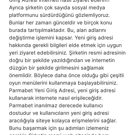
Giriş Adresi İnterneti nasıl ziyaret ederim?
Ayrıca şirketin çok sayıda sosyal medya
platformunu sürdürdüğünü gözlemliyoruz.
Bunlar her zaman günceldir ve birçok konu
burada tartışılmaktadır. Bu, alan adlarını
değiştirme işlemini kapsar. Yeni giriş adresi
hakkında gerekli bilgileri elde etmek için uygun
yeri ziyaret edebilirsiniz. Şirketin resmi adresinin
doğru bir şekilde yazıldığından ve internetin
düzgün bir şekilde girilmesini sağlamak
önemlidir. Böylece daha önce olduğu gibi çeşitli
oyun menülerini kullanmaya başlayabilirsiniz.
Parmabet Yeni Giriş Adresi, yeni giriş adresi
kullanarak internete nasıl erişileceğidir.
Parmabet inanılmaz derecede kullanıcı
dostudur ve kullanıcıların yeni giriş adresi
aracılığıyla siteye kolayca erişmelerini sağlar.
Bunu başarmak için şu adımları izlemeniz