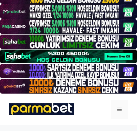
İçeriğe
atla
Menü