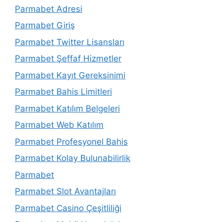
Parmabet Adresi
Parmabet Giriş
Parmabet Twitter Lisansları
Parmabet Şeffaf Hizmetler
Parmabet Kayıt Gereksinimi
Parmabet Bahis Limitleri
Parmabet Katılım Belgeleri
Parmabet Web Katılım
Parmabet Profesyonel Bahis
Parmabet Kolay Bulunabilirlik
Parmabet
Parmabet Slot Avantajları
Parmabet Casino Çeşitliliği