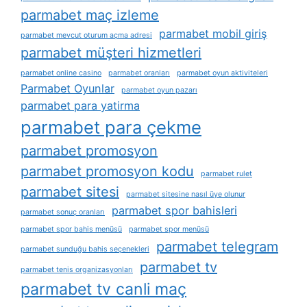
parmabet maç izleme
parmabet mobil giriş
parmabet mevcut oturum açma adresi
parmabet müşteri hizmetleri
parmabet online casino
parmabet oranları
parmabet oyun aktiviteleri
Parmabet Oyunlar
parmabet oyun pazarı
parmabet para yatirma
parmabet para çekme
parmabet promosyon
parmabet promosyon kodu
parmabet rulet
parmabet sitesi
parmabet sitesine nasıl üye olunur
parmabet spor bahisleri
parmabet sonuç oranları
parmabet spor bahis menüsü
parmabet spor menüsü
parmabet telegram
parmabet sunduğu bahis seçenekleri
parmabet tv
parmabet tenis organizasyonları
parmabet tv canli maç