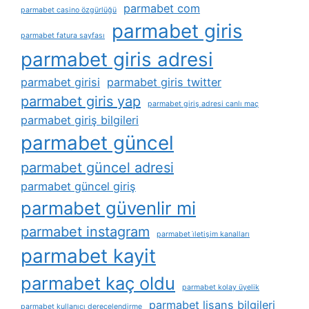
parmabet com
parmabet casino özgürlüğü
parmabet giris
parmabet fatura sayfası
parmabet giris adresi
parmabet girisi
parmabet giris twitter
parmabet giris yap
parmabet giriş adresi canlı maç
parmabet giriş bilgileri
parmabet güncel
parmabet güncel adresi
parmabet güncel giriş
parmabet güvenlir mi
parmabet instagram
parmabet i̇letişim kanalları
parmabet kayit
parmabet kaç oldu
parmabet kolay üyelik
parmabet lisans bilgileri
parmabet kullanıcı derecelendirme