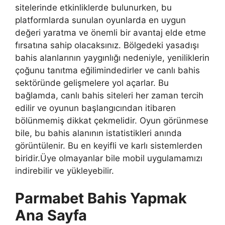
sitelerinde etkinliklerde bulunurken, bu
platformlarda sunulan oyunlarda en uygun
değeri yaratma ve önemli bir avantaj elde etme
fırsatına sahip olacaksınız. Bölgedeki yasadışı
bahis alanlarının yaygınlığı nedeniyle, yeniliklerin
çoğunu tanıtma eğilimindedirler ve canlı bahis
sektöründe gelişmelere yol açarlar. Bu
bağlamda, canlı bahis siteleri her zaman tercih
edilir ve oyunun başlangıcından itibaren
bölünmemiş dikkat çekmelidir. Oyun görünmese
bile, bu bahis alanının istatistikleri anında
görüntülenir. Bu en keyifli ve karlı sistemlerden
biridir.Üye olmayanlar bile mobil uygulamamızı
indirebilir ve yükleyebilir.
Parmabet Bahis Yapmak
Ana Sayfa