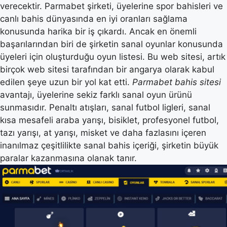
verecektir. Parmabet şirketi, üyelerine spor bahisleri ve
canlı bahis dünyasında en iyi oranları sağlama
konusunda harika bir iş çıkardı. Ancak en önemli
başarılarından biri de şirketin sanal oyunlar konusunda
üyeleri için oluşturduğu oyun listesi. Bu web sitesi, artık
birçok web sitesi tarafından bir angarya olarak kabul
edilen şeye uzun bir yol kat etti.
Parmabet bahis sitesi
avantajı, üyelerine sekiz farklı sanal oyun ürünü
sunmasıdır. Penaltı atışları, sanal futbol ligleri, sanal
kısa mesafeli araba yarışı, bisiklet, profesyonel futbol,
tazı yarışı, at yarışı, misket ve daha fazlasını içeren
inanılmaz çeşitlilikte sanal bahis içeriği, şirketin büyük
paralar kazanmasına olanak tanır.