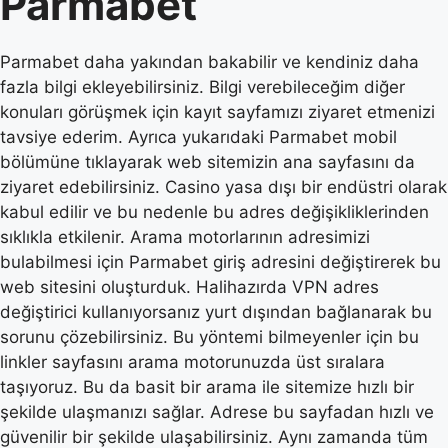
Parmabet
Parmabet daha yakından bakabilir ve kendiniz daha
fazla bilgi ekleyebilirsiniz. Bilgi verebileceğim diğer
konuları görüşmek için kayıt sayfamızı ziyaret etmenizi
tavsiye ederim. Ayrıca yukarıdaki Parmabet mobil
bölümüne tıklayarak web sitemizin ana sayfasını da
ziyaret edebilirsiniz. Casino yasa dışı bir endüstri olarak
kabul edilir ve bu nedenle bu adres değişikliklerinden
sıklıkla etkilenir. Arama motorlarının adresimizi
bulabilmesi için Parmabet giriş adresini değiştirerek bu
web sitesini oluşturduk. Halihazırda VPN adres
değiştirici kullanıyorsanız yurt dışından bağlanarak bu
sorunu çözebilirsiniz. Bu yöntemi bilmeyenler için bu
linkler sayfasını arama motorunuzda üst sıralara
taşıyoruz. Bu da basit bir arama ile sitemize hızlı bir
şekilde ulaşmanızı sağlar. Adrese bu sayfadan hızlı ve
güvenilir bir şekilde ulaşabilirsiniz. Aynı zamanda tüm