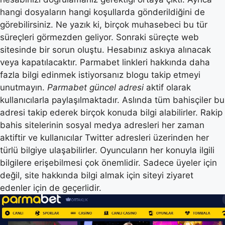
hangi dosyaların hangi koşullarda gönderildiğini de
görebilirsiniz. Ne yazık ki, birçok muhasebeci bu tür
süreçleri görmezden geliyor. Sonraki süreçte web
sitesinde bir sorun oluştu. Hesabınız askıya alınacak
veya kapatılacaktır. Parmabet linkleri hakkında daha
fazla bilgi edinmek istiyorsanız blogu takip etmeyi
unutmayın.
Parmabet güncel adresi
aktif olarak
kullanıcılarla paylaşılmaktadır. Aslında tüm bahisçiler bu
adresi takip ederek birçok konuda bilgi alabilirler. Rakip
bahis sitelerinin sosyal medya adresleri her zaman
aktiftir ve kullanıcılar Twitter adresleri üzerinden her
türlü bilgiye ulaşabilirler. Oyuncuların her konuyla ilgili
bilgilere erişebilmesi çok önemlidir. Sadece üyeler için
değil, site hakkında bilgi almak için siteyi ziyaret
edenler için de geçerlidir.