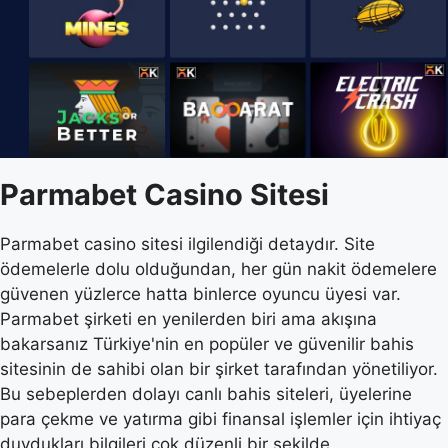
Parmabet Casino Sitesi
Parmabet casino sitesi ilgilendiği detaydır. Site
ödemelerle dolu olduğundan, her gün nakit ödemelere
güvenen yüzlerce hatta binlerce oyuncu üyesi var.
Parmabet şirketi en yenilerden biri ama akışına
bakarsanız Türkiye'nin en popüler ve güvenilir bahis
sitesinin de sahibi olan bir şirket tarafından yönetiliyor.
Bu sebeplerden dolayı canlı bahis siteleri, üyelerine
para çekme ve yatırma gibi finansal işlemler için ihtiyaç
duydukları bilgileri çok düzenli bir şekilde