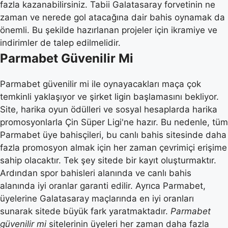
fazla kazanabilirsiniz. Tabii Galatasaray forvetinin ne
zaman ve nerede gol atacağına dair bahis oynamak da
önemli. Bu şekilde hazırlanan projeler için ikramiye ve
indirimler de talep edilmelidir.
Parmabet Güvenilir Mi
Parmabet güvenilir mi ile oynayacakları maça çok
temkinli yaklaşıyor ve şirket ligin başlamasını bekliyor.
Site, harika oyun ödülleri ve sosyal hesaplarda harika
promosyonlarla Çin Süper Ligi'ne hazır. Bu nedenle, tüm
Parmabet üye bahisçileri, bu canlı bahis sitesinde daha
fazla promosyon almak için her zaman çevrimiçi erişime
sahip olacaktır. Tek şey sitede bir kayıt oluşturmaktır.
Ardından spor bahisleri alanında ve canlı bahis
alanında iyi oranlar garanti edilir. Ayrıca Parmabet,
üyelerine Galatasaray maçlarında en iyi oranları
sunarak sitede büyük fark yaratmaktadır.
Parmabet
güvenilir mi
sitelerinin üyeleri her zaman daha fazla