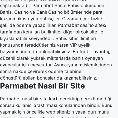
sağlamaktadır. Parmabet Sanal Bahis bölümünün
Bahis, Casino ve Canlı Casino bölümlerinde para
kazanmak isteyen bahisçiler. O zaman çok hızlı bir
şekilde ödeme yapabilirler.
Parmabet casino sitesi
tarafından konulan bu limitler diğer birçok site ile
kıyaslanabilir seviyededir. Bahis sitesi limitleri
konusunda tereddütleriniz varsa VIP üyelik
başvurusunda da bulunabilirsiniz. Bu tür bir avantaj,
düzenli olarak yüksek miktarlarda bahis oynayan
oyuncular için mevcuttur. Ayrıca yatırım işlemlerinden
sonra nakde çevirerek ödeme talebine
dönüştürülebilen bonuslar da kazanabilirsiniz.
Parmabet Nasıl Bir Site
Parmabet nasıl bir site kartı gerektirip gerektirmediği
sorusu kullanıcı araştırması konularından biridir. Bunu
yapmak için öncelikle web sitenizin yasal durumunu