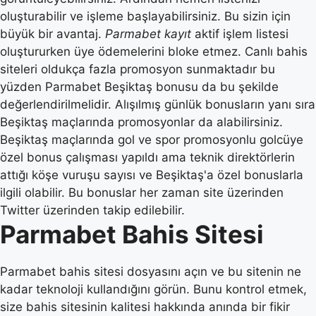
oluşturabilir ve işleme başlayabilirsiniz. Bu sizin için
büyük bir avantaj.
Parmabet kayıt
aktif işlem listesi
oluştururken üye ödemelerini bloke etmez. Canlı bahis
siteleri oldukça fazla promosyon sunmaktadır bu
yüzden Parmabet Beşiktaş bonusu da bu şekilde
değerlendirilmelidir. Alışılmış günlük bonusların yanı sıra
Beşiktaş maçlarında promosyonlar da alabilirsiniz.
Beşiktaş maçlarında gol ve spor promosyonlu golcüye
özel bonus çalışması yapıldı ama teknik direktörlerin
attığı köşe vuruşu sayısı ve Beşiktaş'a özel bonuslarla
ilgili olabilir. Bu bonuslar her zaman site üzerinden
Twitter üzerinden takip edilebilir.
Parmabet Bahis Sitesi
Parmabet bahis sitesi dosyasını açın ve bu sitenin ne
kadar teknoloji kullandığını görün. Bunu kontrol etmek,
size bahis sitesinin kalitesi hakkında anında bir fikir