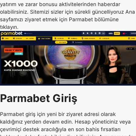
yatırım ve zarar bonusu aktivitelerinden haberdar
olabilirsiniz. Sitemizi sizler için sürekli güncelliyoruz Ana
sayfamızı ziyaret etmek için Parmabet bölümüne
tıklayın.
Parmabet Giriş
Parmabet giriş için yeni bir ziyaret adresi olarak
kaldığınız yerden devam edin. Hesap yöneticiniz veya
çevrimiçi destek aracılığıyla en son bahis fırsatları