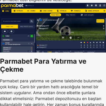
Parmabet Para Yatırma ve
Çekme
Parmabet para yatırma ve çekme talebinde bulunmak
çok kolay. Canlı bir yardım hattı aracılığıyla temel bir
sistem uygulanır. Ama ondan önce elbette şunlara
dikkat etmelisiniz: Parmabet depozitonuzu en baştan
kullanılabilir hale getirin. Her zaman bonus kurallarında